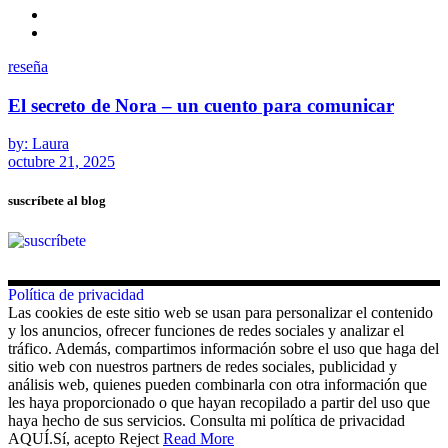
reseña
El secreto de Nora – un cuento para comunicar
by: Laura
octubre 21, 2025
suscríbete al blog
Política de privacidad
Las cookies de este sitio web se usan para personalizar el contenido
y los anuncios, ofrecer funciones de redes sociales y analizar el
tráfico. Además, compartimos información sobre el uso que haga del
sitio web con nuestros partners de redes sociales, publicidad y
análisis web, quienes pueden combinarla con otra información que
les haya proporcionado o que hayan recopilado a partir del uso que
haya hecho de sus servicios. Consulta mi política de privacidad
AQUÍ.
Sí, acepto
Reject
Read More