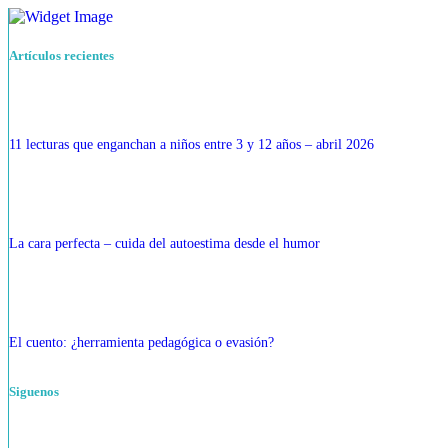
Artículos recientes
11 lecturas que enganchan a niños entre 3 y 12 años – abril 2026
La cara perfecta – cuida del autoestima desde el humor
El cuento: ¿herramienta pedagógica o evasión?
Siguenos