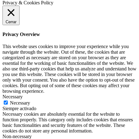
Privacy & Cookies Policy
Cerrar
Privacy Overview
This website uses cookies to improve your experience while you
navigate through the website. Out of these, the cookies that are
categorized as necessary are stored on your browser as they are
essential for the working of basic functionalities of the website. We
also use third-party cookies that help us analyze and understand how
you use this website. These cookies will be stored in your browser
only with your consent. You also have the option to opt-out of these
cookies. But opting out of some of these cookies may affect your
browsing experience.
Necessary
Necessary
Siempre activado
Necessary cookies are absolutely essential for the website to
function properly. This category only includes cookies that ensures
basic functionalities and security features of the website. These
cookies do not store any personal information.
Non-necessary