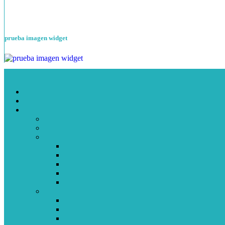
prueba imagen widget