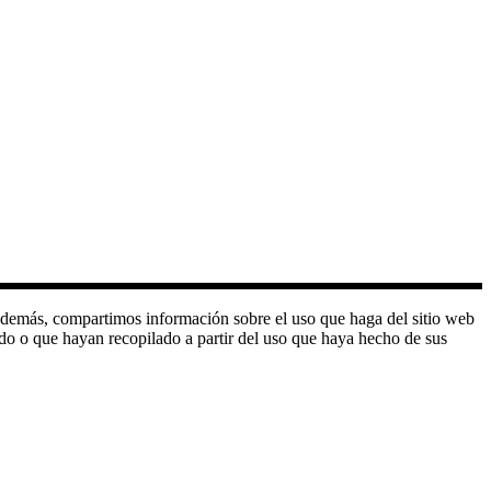
o. Además, compartimos información sobre el uso que haga del sitio web
do o que hayan recopilado a partir del uso que haya hecho de sus