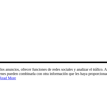
 los anuncios, ofrecer funciones de redes sociales y analizar el tráfic
quienes pueden combinarla con otra información que les haya proporciona
Read More