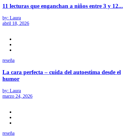
11 lecturas que enganchan a niños entre 3 y 12...
by: Laura
abril 18, 2026
reseña
La cara perfecta – cuida del autoestima desde el
humor
by: Laura
marzo 24, 2026
reseña