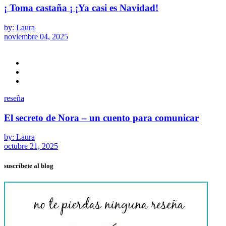
¡ Toma castaña ¡ ¡Ya casi es Navidad!
by: Laura
noviembre 04, 2025
reseña
El secreto de Nora – un cuento para comunicar
by: Laura
octubre 21, 2025
suscríbete al blog