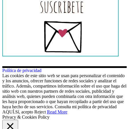
Política de privacidad
Las cookies de este sitio web se usan para personalizar el contenido
y los anuncios, ofrecer funciones de redes sociales y analizar el
tráfico. Además, compartimos información sobre el uso que haga del
sitio web con nuestros partners de redes sociales, publicidad y
análisis web, quienes pueden combinarla con otra información que
les haya proporcionado o que hayan recopilado a partir del uso que
haya hecho de sus servicios. Consulta mi política de privacidad
AQUÍ.
Sí, acepto
Reject
Read More
Privacy & Cookies Policy