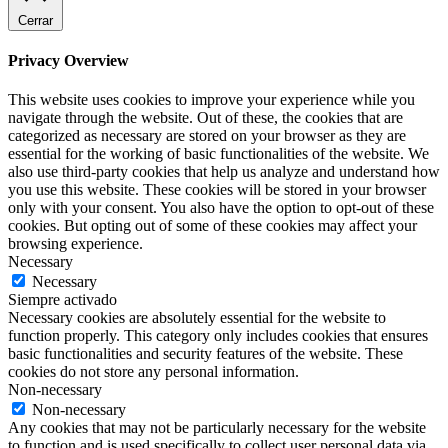
Cerrar
Privacy Overview
This website uses cookies to improve your experience while you
navigate through the website. Out of these, the cookies that are
categorized as necessary are stored on your browser as they are
essential for the working of basic functionalities of the website. We
also use third-party cookies that help us analyze and understand how
you use this website. These cookies will be stored in your browser
only with your consent. You also have the option to opt-out of these
cookies. But opting out of some of these cookies may affect your
browsing experience.
Necessary
Necessary
Siempre activado
Necessary cookies are absolutely essential for the website to
function properly. This category only includes cookies that ensures
basic functionalities and security features of the website. These
cookies do not store any personal information.
Non-necessary
Non-necessary
Any cookies that may not be particularly necessary for the website
to function and is used specifically to collect user personal data via