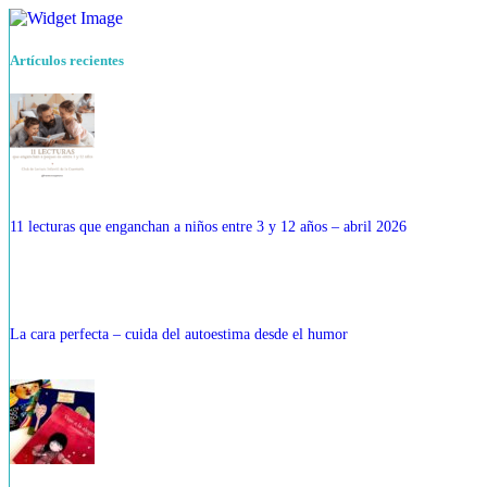
Artículos recientes
11 lecturas que enganchan a niños entre 3 y 12 años – abril 2026
La cara perfecta – cuida del autoestima desde el humor