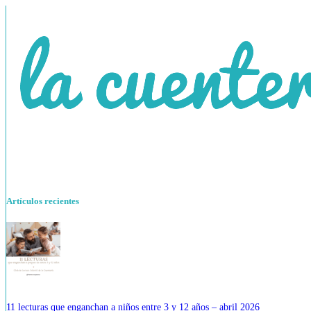
Artículos recientes
11 lecturas que enganchan a niños entre 3 y 12 años – abril 2026