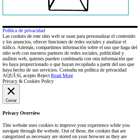
Política de privacidad
Las cookies de este sitio web se usan para personalizar el contenido
y los anuncios, ofrecer funciones de redes sociales y analizar el
tráfico. Además, compartimos información sobre el uso que haga del
sitio web con nuestros partners de redes sociales, publicidad y
análisis web, quienes pueden combinarla con otra información que
les haya proporcionado o que hayan recopilado a partir del uso que
haya hecho de sus servicios. Consulta mi política de privacidad
AQUÍ.
Sí, acepto
Reject
Read More
Privacy & Cookies Policy
Cerrar
Privacy Overview
This website uses cookies to improve your experience while you
navigate through the website. Out of these, the cookies that are
categorized as necessary are stored on your browser as they are