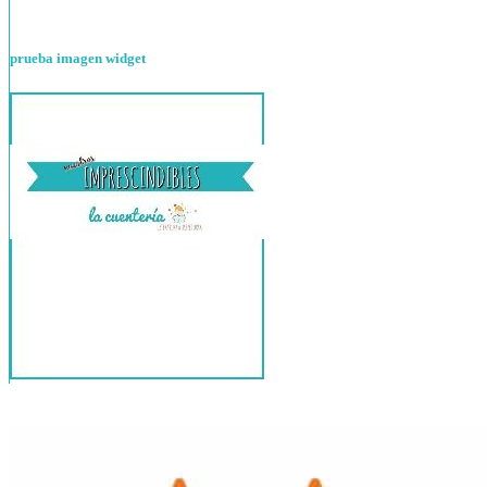
prueba imagen widget