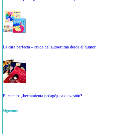
La cara perfecta – cuida del autoestima desde el humor
El cuento: ¿herramienta pedagógica o evasión?
Siguenos