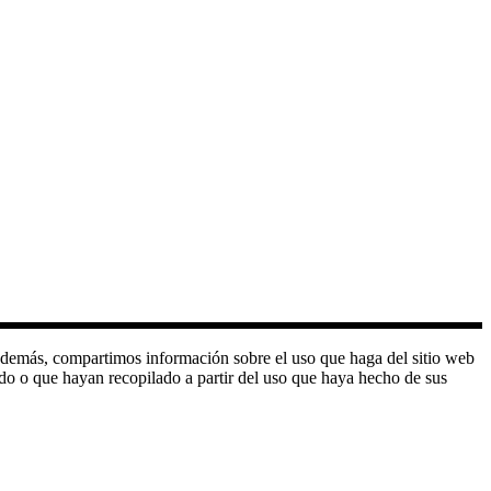
o. Además, compartimos información sobre el uso que haga del sitio web
do o que hayan recopilado a partir del uso que haya hecho de sus