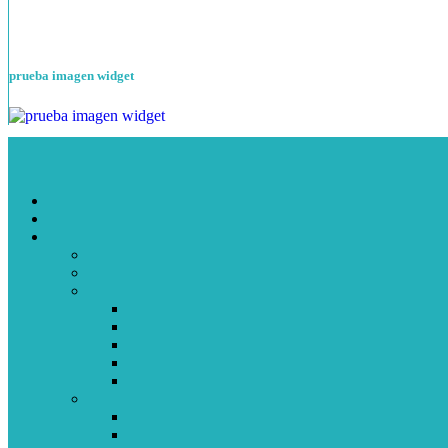
prueba imagen widget