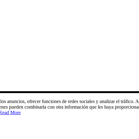
 los anuncios, ofrecer funciones de redes sociales y analizar el tráfic
quienes pueden combinarla con otra información que les haya proporciona
Read More