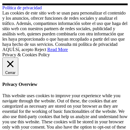
Política de privacidad
Las cookies de este sitio web se usan para personalizar el contenido
y los anuncios, ofrecer funciones de redes sociales y analizar el
tráfico. Además, compartimos información sobre el uso que haga del
sitio web con nuestros partners de redes sociales, publicidad y
análisis web, quienes pueden combinarla con otra información que
les haya proporcionado o que hayan recopilado a partir del uso que
haya hecho de sus servicios. Consulta mi política de privacidad
AQUÍ.
Sí, acepto
Reject
Read More
Privacy & Cookies Policy
Cerrar
Privacy Overview
This website uses cookies to improve your experience while you
navigate through the website. Out of these, the cookies that are
categorized as necessary are stored on your browser as they are
essential for the working of basic functionalities of the website. We
also use third-party cookies that help us analyze and understand how
you use this website. These cookies will be stored in your browser
only with your consent. You also have the option to opt-out of these