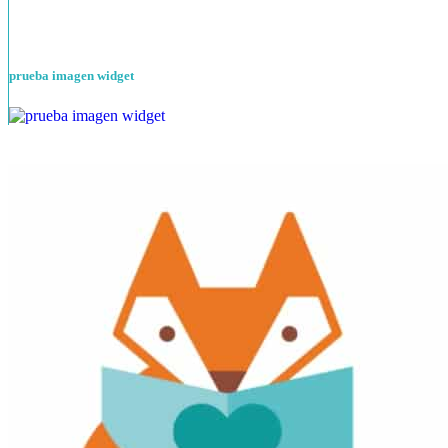
prueba imagen widget