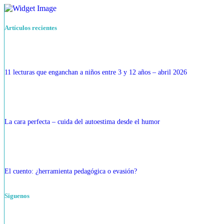
Artículos recientes
11 lecturas que enganchan a niños entre 3 y 12 años – abril 2026
La cara perfecta – cuida del autoestima desde el humor
El cuento: ¿herramienta pedagógica o evasión?
Siguenos