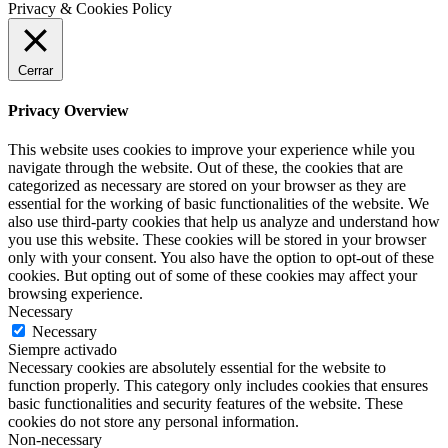
Privacy & Cookies Policy
Cerrar
Privacy Overview
This website uses cookies to improve your experience while you
navigate through the website. Out of these, the cookies that are
categorized as necessary are stored on your browser as they are
essential for the working of basic functionalities of the website. We
also use third-party cookies that help us analyze and understand how
you use this website. These cookies will be stored in your browser
only with your consent. You also have the option to opt-out of these
cookies. But opting out of some of these cookies may affect your
browsing experience.
Necessary
Necessary
Siempre activado
Necessary cookies are absolutely essential for the website to
function properly. This category only includes cookies that ensures
basic functionalities and security features of the website. These
cookies do not store any personal information.
Non-necessary