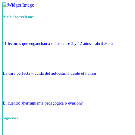
Artículos recientes
11 lecturas que enganchan a niños entre 3 y 12 años – abril 2026
La cara perfecta – cuida del autoestima desde el humor
El cuento: ¿herramienta pedagógica o evasión?
Siguenos