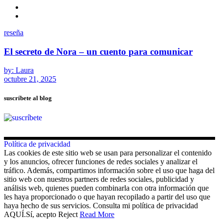
reseña
El secreto de Nora – un cuento para comunicar
by: Laura
octubre 21, 2025
suscríbete al blog
Política de privacidad
Las cookies de este sitio web se usan para personalizar el contenido
y los anuncios, ofrecer funciones de redes sociales y analizar el
tráfico. Además, compartimos información sobre el uso que haga del
sitio web con nuestros partners de redes sociales, publicidad y
análisis web, quienes pueden combinarla con otra información que
les haya proporcionado o que hayan recopilado a partir del uso que
haya hecho de sus servicios. Consulta mi política de privacidad
AQUÍ.
Sí, acepto
Reject
Read More