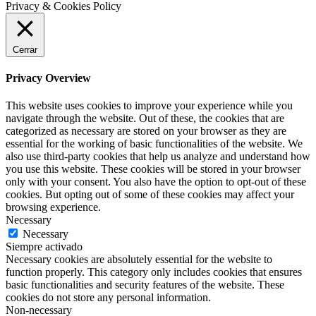
Privacy & Cookies Policy
Cerrar
Privacy Overview
This website uses cookies to improve your experience while you
navigate through the website. Out of these, the cookies that are
categorized as necessary are stored on your browser as they are
essential for the working of basic functionalities of the website. We
also use third-party cookies that help us analyze and understand how
you use this website. These cookies will be stored in your browser
only with your consent. You also have the option to opt-out of these
cookies. But opting out of some of these cookies may affect your
browsing experience.
Necessary
Necessary
Siempre activado
Necessary cookies are absolutely essential for the website to
function properly. This category only includes cookies that ensures
basic functionalities and security features of the website. These
cookies do not store any personal information.
Non-necessary