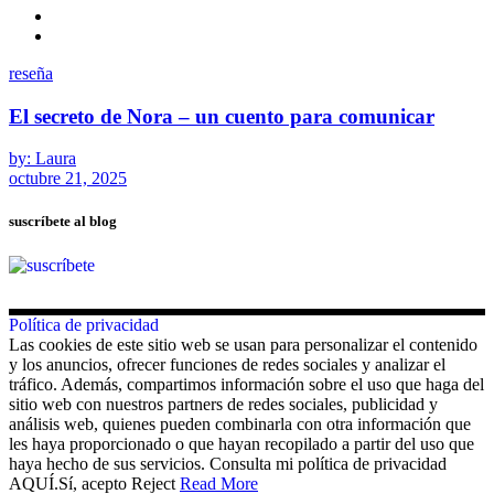
reseña
El secreto de Nora – un cuento para comunicar
by: Laura
octubre 21, 2025
suscríbete al blog
Política de privacidad
Las cookies de este sitio web se usan para personalizar el contenido
y los anuncios, ofrecer funciones de redes sociales y analizar el
tráfico. Además, compartimos información sobre el uso que haga del
sitio web con nuestros partners de redes sociales, publicidad y
análisis web, quienes pueden combinarla con otra información que
les haya proporcionado o que hayan recopilado a partir del uso que
haya hecho de sus servicios. Consulta mi política de privacidad
AQUÍ.
Sí, acepto
Reject
Read More