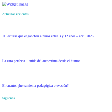
Artículos recientes
11 lecturas que enganchan a niños entre 3 y 12 años – abril 2026
La cara perfecta – cuida del autoestima desde el humor
El cuento: ¿herramienta pedagógica o evasión?
Siguenos