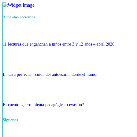
Artículos recientes
11 lecturas que enganchan a niños entre 3 y 12 años – abril 2026
La cara perfecta – cuida del autoestima desde el humor
El cuento: ¿herramienta pedagógica o evasión?
Siguenos