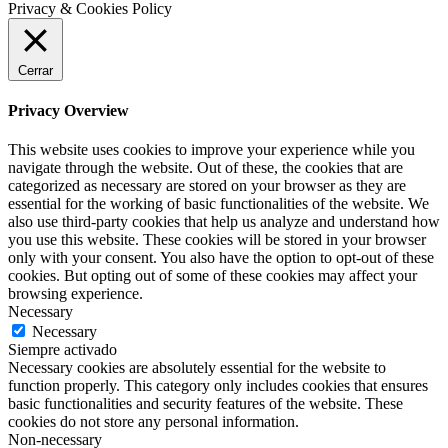
Privacy & Cookies Policy
Cerrar
Privacy Overview
This website uses cookies to improve your experience while you
navigate through the website. Out of these, the cookies that are
categorized as necessary are stored on your browser as they are
essential for the working of basic functionalities of the website. We
also use third-party cookies that help us analyze and understand how
you use this website. These cookies will be stored in your browser
only with your consent. You also have the option to opt-out of these
cookies. But opting out of some of these cookies may affect your
browsing experience.
Necessary
Necessary
Siempre activado
Necessary cookies are absolutely essential for the website to
function properly. This category only includes cookies that ensures
basic functionalities and security features of the website. These
cookies do not store any personal information.
Non-necessary