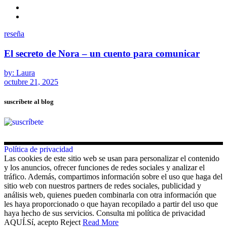
reseña
El secreto de Nora – un cuento para comunicar
by: Laura
octubre 21, 2025
suscríbete al blog
Política de privacidad
Las cookies de este sitio web se usan para personalizar el contenido
y los anuncios, ofrecer funciones de redes sociales y analizar el
tráfico. Además, compartimos información sobre el uso que haga del
sitio web con nuestros partners de redes sociales, publicidad y
análisis web, quienes pueden combinarla con otra información que
les haya proporcionado o que hayan recopilado a partir del uso que
haya hecho de sus servicios. Consulta mi política de privacidad
AQUÍ.
Sí, acepto
Reject
Read More