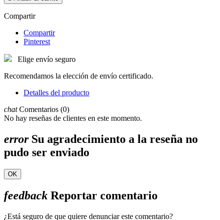
Compartir
Compartir
Pinterest
Elige envío seguro
Recomendamos la elección de envío certificado.
Detalles del producto
chat
Comentarios (0)
No hay reseñas de clientes en este momento.
error
Su agradecimiento a la reseña no
pudo ser enviado
OK
feedback
Reportar comentario
¿Está seguro de que quiere denunciar este comentario?