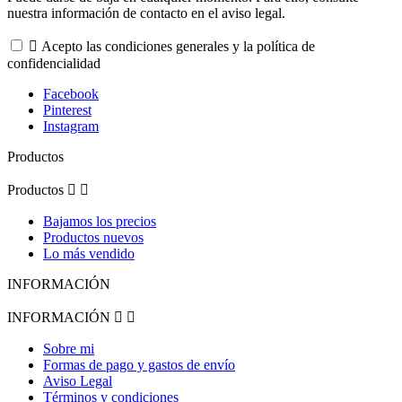
nuestra información de contacto en el aviso legal.

Acepto las condiciones generales y la política de
confidencialidad
Facebook
Pinterest
Instagram
Productos
Productos


Bajamos los precios
Productos nuevos
Lo más vendido
INFORMACIÓN
INFORMACIÓN


Sobre mi
Formas de pago y gastos de envío
Aviso Legal
Términos y condiciones