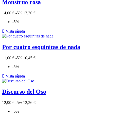
Monstruo rosa
14,00 €
-5%
13,30 €
-5%

Vista rápida
Por cuatro esquinitas de nada
11,00 €
-5%
10,45 €
-5%

Vista rápida
Discurso del Oso
12,90 €
-5%
12,26 €
-5%