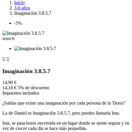
Inicio
3-6 años
Imaginación 3.8.5.7
-5%
search


Imaginación 3.8.5.7
14,90 €
14,16 €
5% de descuento
Impuestos incluidos
¿Sabías que existe una imaginación por cada persona de la Tierra?
La de Daniel es Imaginación 3.8.5.7, pero puedes llamarla Ima.
Ima, se pasa horas encerrada en un lugar donde se siente segura y en
vez de crecer cada día se hace más pequeñita.