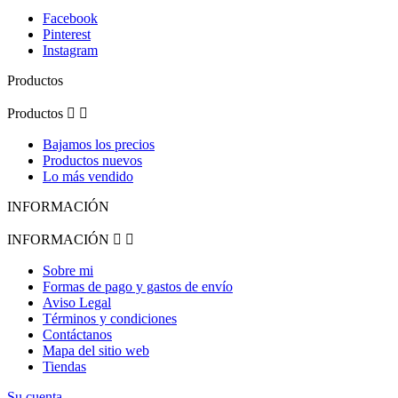
Facebook
Pinterest
Instagram
Productos
Productos


Bajamos los precios
Productos nuevos
Lo más vendido
INFORMACIÓN
INFORMACIÓN


Sobre mi
Formas de pago y gastos de envío
Aviso Legal
Términos y condiciones
Contáctanos
Mapa del sitio web
Tiendas
Su cuenta