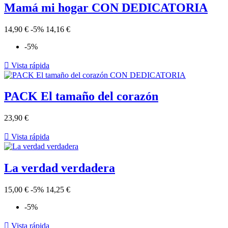
Mamá mi hogar CON DEDICATORIA
14,90 €
-5%
14,16 €
-5%

Vista rápida
PACK El tamaño del corazón
23,90 €

Vista rápida
La verdad verdadera
15,00 €
-5%
14,25 €
-5%

Vista rápida