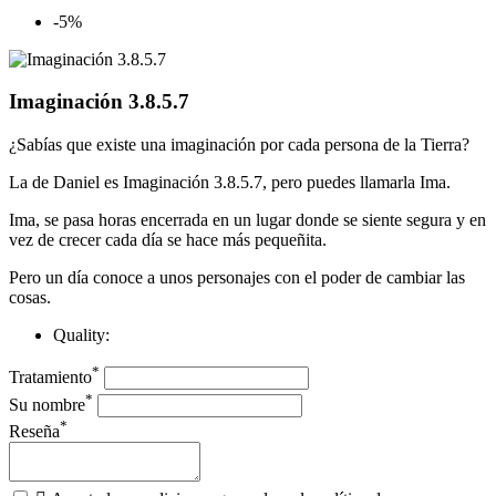
-5%
Imaginación 3.8.5.7
¿Sabías que existe una imaginación por cada persona de la Tierra?
La de Daniel es Imaginación 3.8.5.7, pero puedes llamarla Ima.
Ima, se pasa horas encerrada en un lugar donde se siente segura y en
vez de crecer cada día se hace más pequeñita.
Pero un día conoce a unos personajes con el poder de cambiar las
cosas.
Quality:
*
Tratamiento
*
Su nombre
*
Reseña