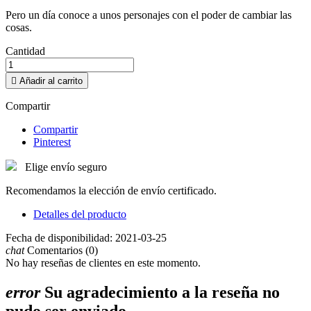
Pero un día conoce a unos personajes con el poder de cambiar las
cosas.
Cantidad

Añadir al carrito
Compartir
Compartir
Pinterest
Elige envío seguro
Recomendamos la elección de envío certificado.
Detalles del producto
Fecha de disponibilidad:
2021-03-25
chat
Comentarios (0)
No hay reseñas de clientes en este momento.
error
Su agradecimiento a la reseña no