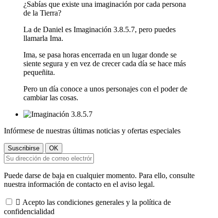
¿Sabías que existe una imaginación por cada persona
de la Tierra?
La de Daniel es Imaginación 3.8.5.7, pero puedes
llamarla Ima.
Ima, se pasa horas encerrada en un lugar donde se
siente segura y en vez de crecer cada día se hace más
pequeñita.
Pero un día conoce a unos personajes con el poder de
cambiar las cosas.
Infórmese de nuestras últimas noticias y ofertas especiales
Puede darse de baja en cualquier momento. Para ello, consulte
nuestra información de contacto en el aviso legal.

Acepto las condiciones generales y la política de
confidencialidad