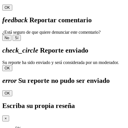
OK
feedback
Reportar comentario
¿Está seguro de que quiere denunciar este comentario?
No
Sí
check_circle
Reporte enviado
Su reporte ha sido enviado y será considerada por un moderador.
OK
error
Su reporte no pudo ser enviado
OK
Escriba su propia reseña
×