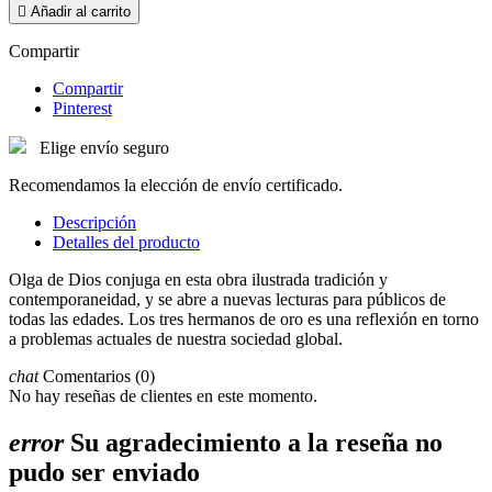

Añadir al carrito
Compartir
Compartir
Pinterest
Elige envío seguro
Recomendamos la elección de envío certificado.
Descripción
Detalles del producto
Olga de Dios conjuga en esta obra ilustrada tradición y
contemporaneidad, y se abre a nuevas lecturas para públicos de
todas las edades. Los tres hermanos de oro es una reflexión en torno
a problemas actuales de nuestra sociedad global.
chat
Comentarios (0)
No hay reseñas de clientes en este momento.
error
Su agradecimiento a la reseña no
pudo ser enviado