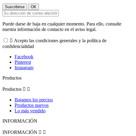
Puede darse de baja en cualquier momento. Para ello, consulte
nuestra información de contacto en el aviso legal.

Acepto las condiciones generales y la política de
confidencialidad
Facebook
Pinterest
Instagram
Productos
Productos


Bajamos los precios
Productos nuevos
Lo más vendido
INFORMACIÓN
INFORMACIÓN

