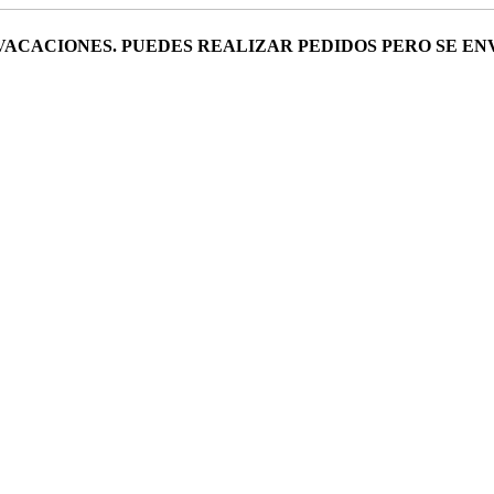
VACACIONES. PUEDES REALIZAR PEDIDOS PERO SE EN