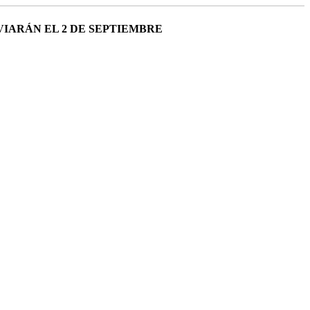
VIARÁN EL 2 DE SEPTIEMBRE