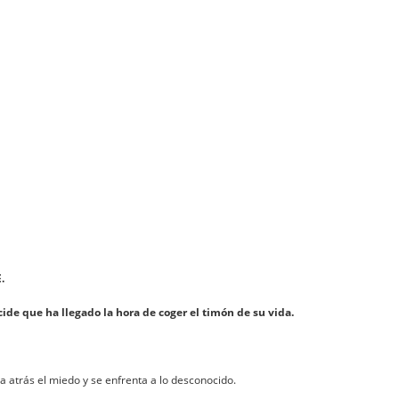
.
ide que ha llegado la hora de coger el timón de su vida.
a atrás el miedo y se enfrenta a lo desconocido.