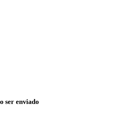
o ser enviado